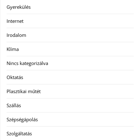
Gyerekülés
Internet
Irodalom
Klíma
Nincs kategorizálva
Oktatás
Plasztikai műtét
Szállás
Szépségápolás
Szolgáltatás