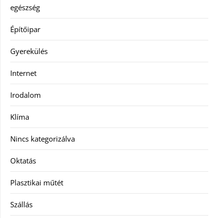
egészség
Építőipar
Gyerekülés
Internet
Irodalom
Klíma
Nincs kategorizálva
Oktatás
Plasztikai műtét
Szállás