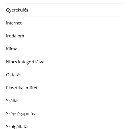
Gyerekülés
Internet
Irodalom
Klíma
Nincs kategorizálva
Oktatás
Plasztikai műtét
Szállás
Szépségápolás
Szolgáltatás