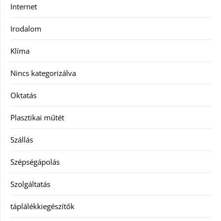
Internet
Irodalom
Klíma
Nincs kategorizálva
Oktatás
Plasztikai műtét
Szállás
Szépségápolás
Szolgáltatás
táplálékkiegészítők