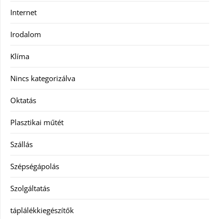
Internet
Irodalom
Klíma
Nincs kategorizálva
Oktatás
Plasztikai műtét
Szállás
Szépségápolás
Szolgáltatás
táplálékkiegészítők