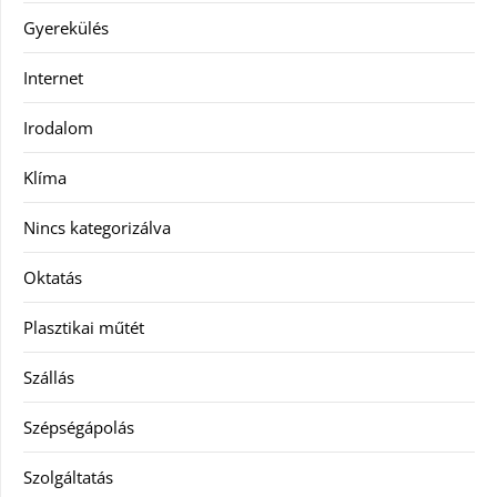
Gyerekülés
Internet
Irodalom
Klíma
Nincs kategorizálva
Oktatás
Plasztikai műtét
Szállás
Szépségápolás
Szolgáltatás