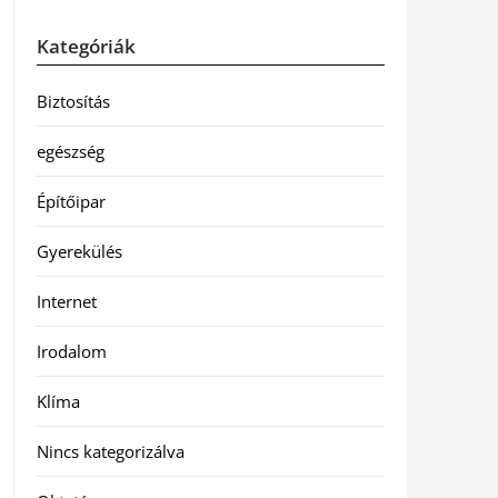
Kategóriák
Biztosítás
egészség
Építőipar
Gyerekülés
Internet
Irodalom
Klíma
Nincs kategorizálva