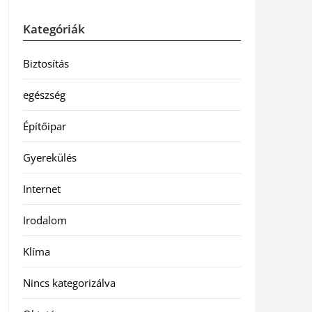
Kategóriák
Biztosítás
egészség
Építőipar
Gyerekülés
Internet
Irodalom
Klíma
Nincs kategorizálva