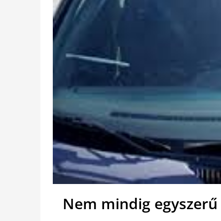
Nem mindig egyszerű a