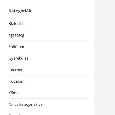
Kategóriák
Biztosítás
egészség
Építőipar
Gyerekülés
Internet
Irodalom
Klíma
Nincs kategorizálva