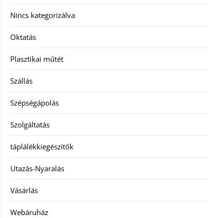
Nincs kategorizálva
Oktatás
Plasztikai műtét
Szállás
Szépségápolás
Szolgáltatás
táplálékkiegészítők
Utazás-Nyaralás
Vásárlás
Webáruház