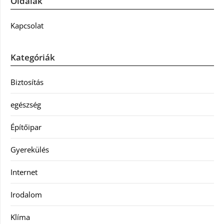
Oldalak
Kapcsolat
Kategóriák
Biztosítás
egészség
Építőipar
Gyerekülés
Internet
Irodalom
Klíma