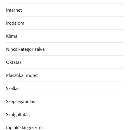
Internet
Irodalom
Klíma
Nincs kategorizálva
Oktatás
Plasztikai műtét
Szállás
Szépségápolás
Szolgáltatás
táplálékkiegészítők