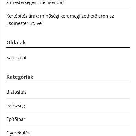
a mesterséges intelligencia?
Kertépítés árak: minőségi kert megfizethető áron az
Esőmester Bt.-vel
Oldalak
Kapcsolat
Kategóriák
Biztosítás
egészség
Építőipar
Gyerekülés