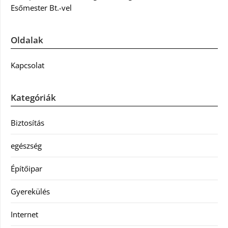
Esőmester Bt.-vel
Oldalak
Kapcsolat
Kategóriák
Biztosítás
egészség
Építőipar
Gyerekülés
Internet