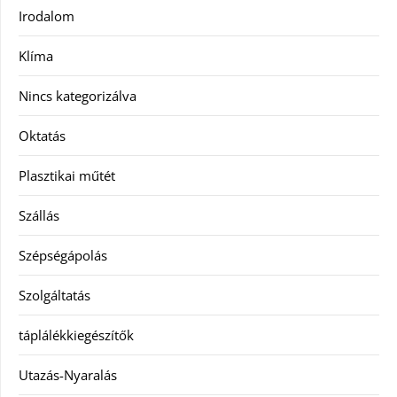
Irodalom
Klíma
Nincs kategorizálva
Oktatás
Plasztikai műtét
Szállás
Szépségápolás
Szolgáltatás
táplálékkiegészítők
Utazás-Nyaralás