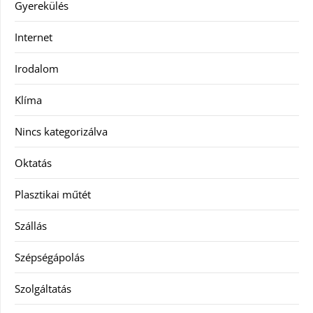
Gyerekülés
Internet
Irodalom
Klíma
Nincs kategorizálva
Oktatás
Plasztikai műtét
Szállás
Szépségápolás
Szolgáltatás