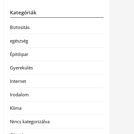
Kategóriák
Biztosítás
egészség
Építőipar
Gyerekülés
Internet
Irodalom
Klíma
Nincs kategorizálva