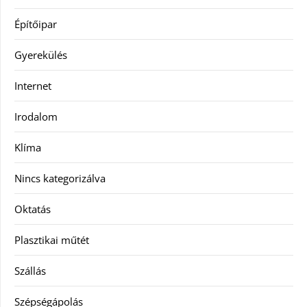
Építőipar
Gyerekülés
Internet
Irodalom
Klíma
Nincs kategorizálva
Oktatás
Plasztikai műtét
Szállás
Szépségápolás