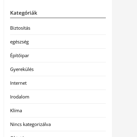
Kategóriák
Biztosítás
egészség
Építőipar
Gyerekülés
Internet
Irodalom
Klíma
Nincs kategorizálva