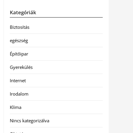
Kategóriák
Biztosítás
egészség
Építőipar
Gyerekülés
Internet
Irodalom
Klíma
Nincs kategorizálva