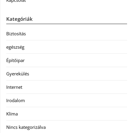
Kapcsolat
Kategóriák
Biztosítás
egészség
Építőipar
Gyerekülés
Internet
Irodalom
Klíma
Nincs kategorizálva