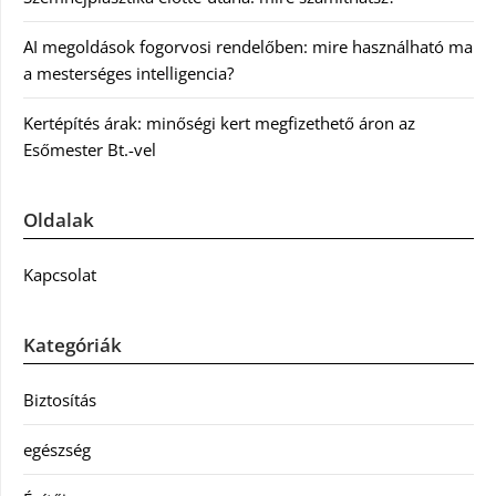
AI megoldások fogorvosi rendelőben: mire használható ma
a mesterséges intelligencia?
Kertépítés árak: minőségi kert megfizethető áron az
Esőmester Bt.-vel
Oldalak
Kapcsolat
Kategóriák
Biztosítás
egészség