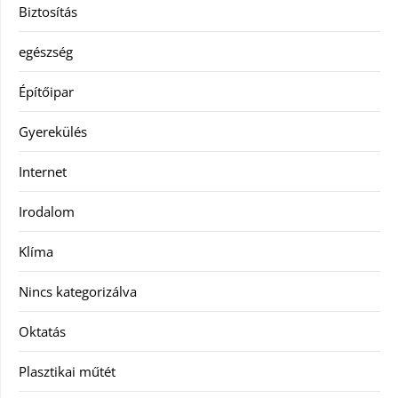
Biztosítás
egészség
Építőipar
Gyerekülés
Internet
Irodalom
Klíma
Nincs kategorizálva
Oktatás
Plasztikai műtét