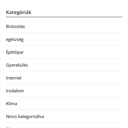
Kategóriák
Biztosítás
egészség
Építőipar
Gyerekülés
Internet
Irodalom
Klíma
Nincs kategorizálva