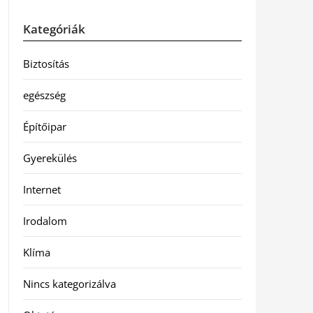
Kategóriák
Biztosítás
egészség
Építőipar
Gyerekülés
Internet
Irodalom
Klíma
Nincs kategorizálva