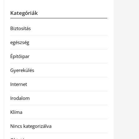
Kategóriák
Biztosítás
egészség
Építőipar
Gyerekülés
Internet
Irodalom
Klíma
Nincs kategorizálva