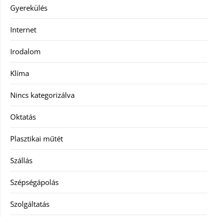
Gyerekülés
Internet
Irodalom
Klíma
Nincs kategorizálva
Oktatás
Plasztikai műtét
Szállás
Szépségápolás
Szolgáltatás