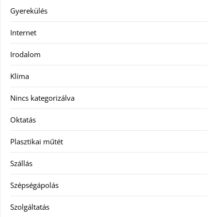
Gyerekülés
Internet
Irodalom
Klíma
Nincs kategorizálva
Oktatás
Plasztikai műtét
Szállás
Szépségápolás
Szolgáltatás