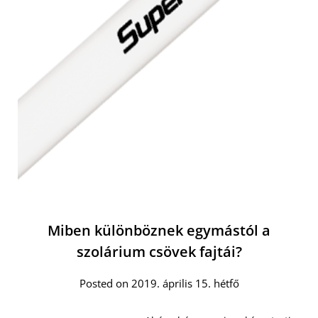
Miben különböznek egymástól a
szolárium csövek fajtái?
Posted on 2019. április 15. hétfő