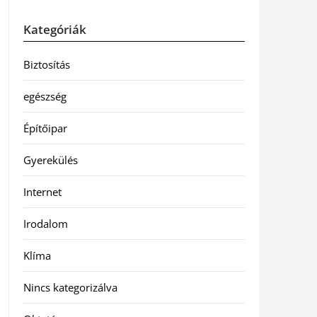
Kategóriák
Biztosítás
egészség
Építőipar
Gyerekülés
Internet
Irodalom
Klíma
Nincs kategorizálva