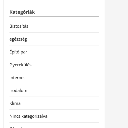
Kategóriák
Biztosítás
egészség
Építőipar
Gyerekülés
Internet
Irodalom
Klíma
Nincs kategorizálva