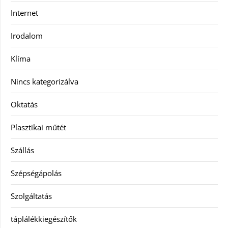
Internet
Irodalom
Klíma
Nincs kategorizálva
Oktatás
Plasztikai műtét
Szállás
Szépségápolás
Szolgáltatás
táplálékkiegészítők