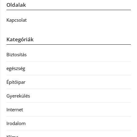
Oldalak
Kapcsolat
Kategóriák
Biztosítás
egészség
Építőipar
Gyerekülés
Internet
Irodalom
Klíma