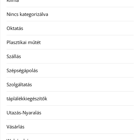
Nincs kategorizálva
Oktatás
Plasztikai műtét
Szállás
Szépségápolás
Szolgáltatás
táplálékkiegészítők
Utazás-Nyaralás
Vásárlás