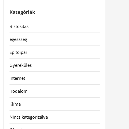
Kategóriák
Biztosítás
egészség
Építőipar
Gyerekülés
Internet
Irodalom
Klíma
Nincs kategorizálva