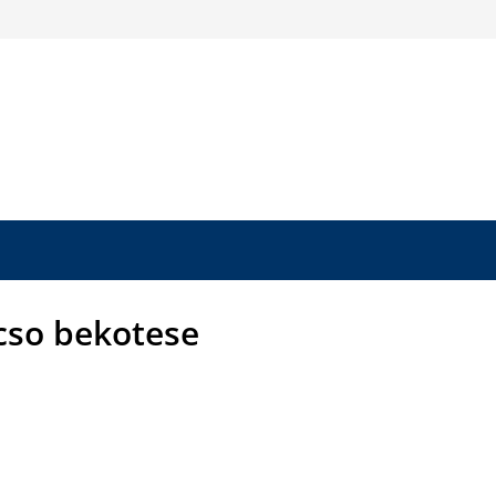
cso bekotese