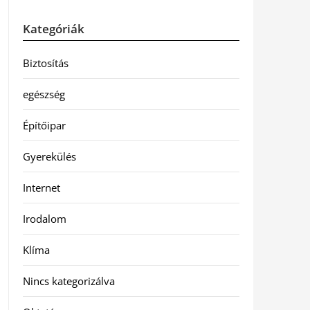
Kategóriák
Biztosítás
egészség
Építőipar
Gyerekülés
Internet
Irodalom
Klíma
Nincs kategorizálva