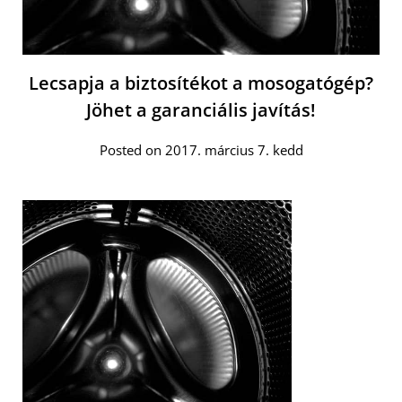
Lecsapja a biztosítékot a mosogatógép?
Jöhet a garanciális javítás!
Posted on 2017. március 7. kedd