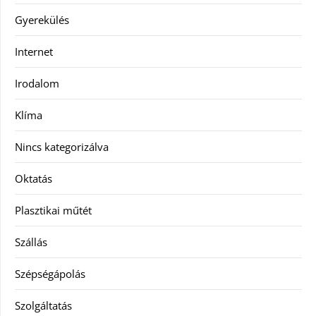
Gyerekülés
Internet
Irodalom
Klíma
Nincs kategorizálva
Oktatás
Plasztikai műtét
Szállás
Szépségápolás
Szolgáltatás