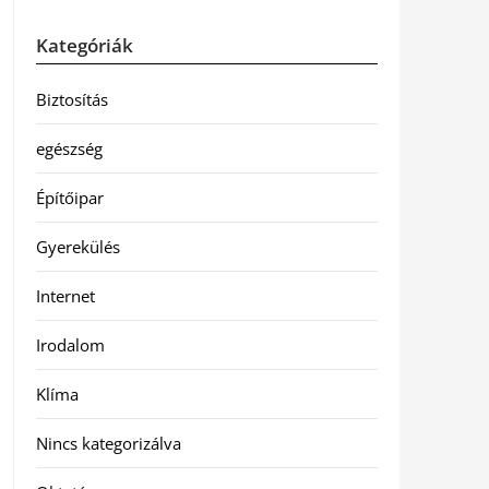
Kategóriák
Biztosítás
egészség
Építőipar
Gyerekülés
Internet
Irodalom
Klíma
Nincs kategorizálva