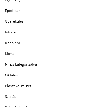
Építőipar
Gyerekülés
Internet
Irodalom
Klíma
Nincs kategorizálva
Oktatás
Plasztikai műtét
Szállás