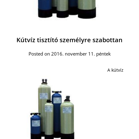
Kútvíz tisztító személyre szabottan
Posted on 2016. november 11. péntek
A kútvíz