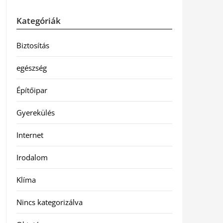
Kategóriák
Biztosítás
egészség
Építőipar
Gyerekülés
Internet
Irodalom
Klíma
Nincs kategorizálva