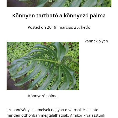
Könnyen tartható a könnyező pálma
Posted on 2019. március 25. hétfő
Vannak olyan
Könnyező pálma
szobanövények, amelyek nagyon divatosak és szinte
minden otthonban megtalálhatóak. Amikor kiválasztunk