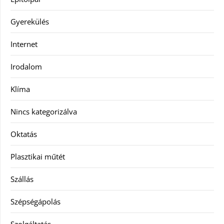
Gyerekülés
Internet
Irodalom
Klíma
Nincs kategorizálva
Oktatás
Plasztikai műtét
Szállás
Szépségápolás