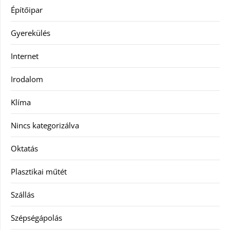
Építőipar
Gyerekülés
Internet
Irodalom
Klíma
Nincs kategorizálva
Oktatás
Plasztikai műtét
Szállás
Szépségápolás