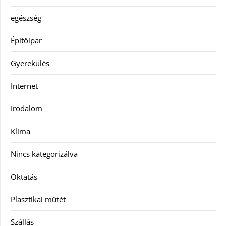
egészség
Építőipar
Gyerekülés
Internet
Irodalom
Klíma
Nincs kategorizálva
Oktatás
Plasztikai műtét
Szállás