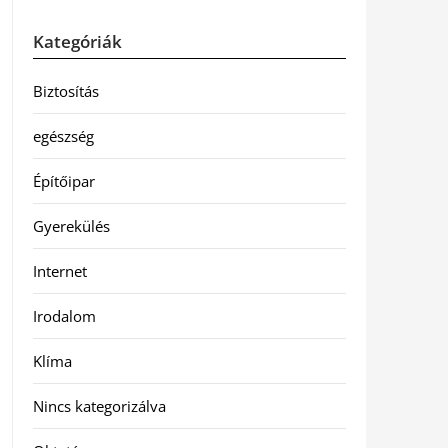
Kategóriák
Biztosítás
egészség
Építőipar
Gyerekülés
Internet
Irodalom
Klíma
Nincs kategorizálva