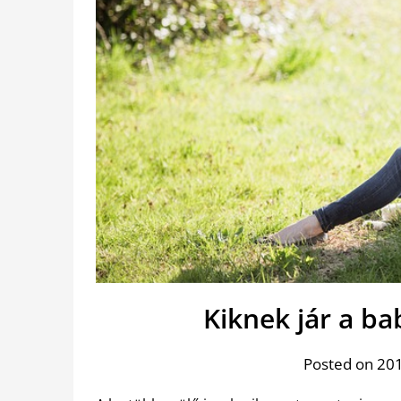
Kiknek jár a b
Posted on 201