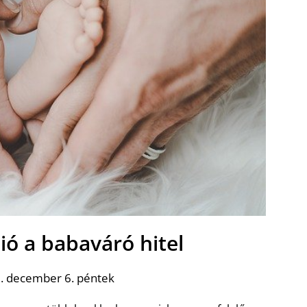
ió a babaváró hitel
. december 6. péntek