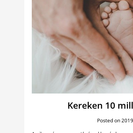
Kereken 10 mill
Posted on 2019