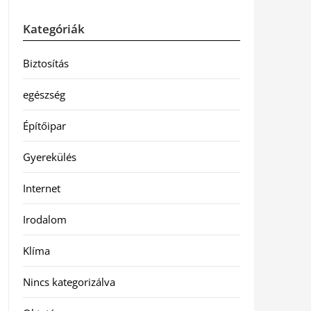
Kategóriák
Biztosítás
egészség
Építőipar
Gyerekülés
Internet
Irodalom
Klíma
Nincs kategorizálva