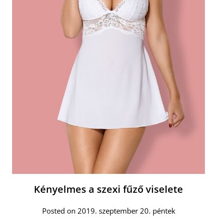
Kényelmes a szexi fűző viselete
Posted on 2019. szeptember 20. péntek