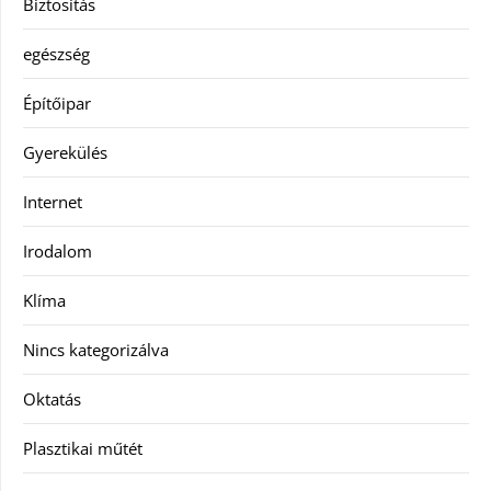
Biztosítás
egészség
Építőipar
Gyerekülés
Internet
Irodalom
Klíma
Nincs kategorizálva
Oktatás
Plasztikai műtét