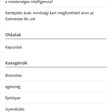
a mesterséges intelligencia?
Kertépítés árak: minőségi kert megfizethető áron az
Esőmester Bt.-vel
Oldalak
Kapcsolat
Kategóriák
Biztosítás
egészség
Építőipar
Gyerekülés