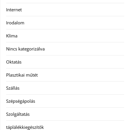
Internet
Irodalom
Klíma
Nincs kategorizálva
Oktatás
Plasztikai műtét
Szállás
Szépségápolás
Szolgáltatás
táplálékkiegészítők