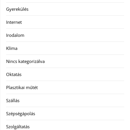
Gyerekülés
Internet
Irodalom
Klíma
Nincs kategorizálva
Oktatás
Plasztikai műtét
Szállás
Szépségápolás
Szolgáltatás