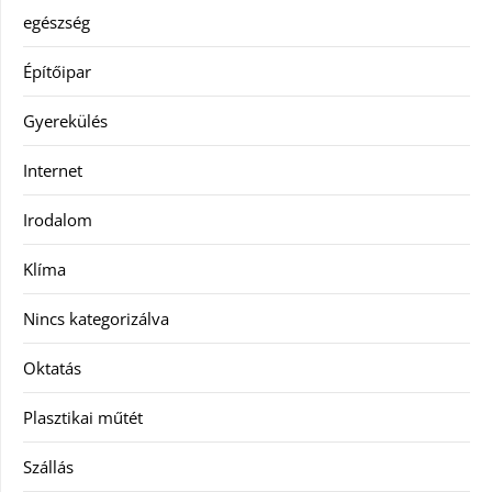
egészség
Építőipar
Gyerekülés
Internet
Irodalom
Klíma
Nincs kategorizálva
Oktatás
Plasztikai műtét
Szállás