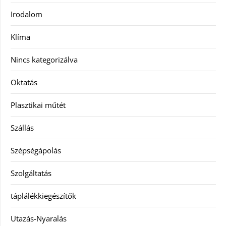
Irodalom
Klíma
Nincs kategorizálva
Oktatás
Plasztikai műtét
Szállás
Szépségápolás
Szolgáltatás
táplálékkiegészítők
Utazás-Nyaralás