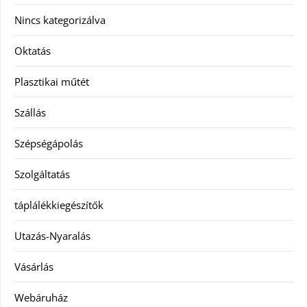
Nincs kategorizálva
Oktatás
Plasztikai műtét
Szállás
Szépségápolás
Szolgáltatás
táplálékkiegészítők
Utazás-Nyaralás
Vásárlás
Webáruház