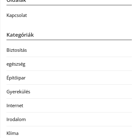
Kapcsolat
Kategóriák
Biztosítás
egészség
Építőipar
Gyerekülés
Internet
Irodalom
Klíma