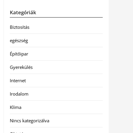
Kategóriák
Biztosítás
egészség
Építőipar
Gyerekülés
Internet
Irodalom
Klíma
Nincs kategorizálva