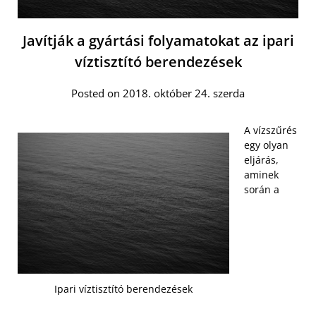
Javítják a gyártási folyamatokat az ipari
víztisztító berendezések
Posted on 2018. október 24. szerda
A vízszűrés
egy olyan
eljárás,
aminek
során a
Ipari víztisztító berendezések